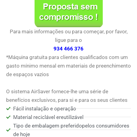
Para mais informações ou para começar, por favor,
ligue para o
934 466 376
*Máquina gratuita para clientes qualificados com um
gasto mínimo mensal em materiais de preenchimento
de espaços vazios
O sistema AirSaver fornece-lhe uma série de
benefícios exclusivos, para si e para os seus clientes
Fácil instalação e operação
Material reciclável ereutilizável
Tipo de embalagem preferidopelos consumidores
de hoje