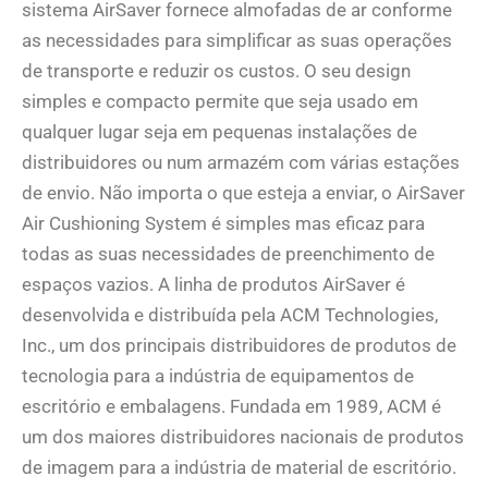
sistema AirSaver fornece almofadas de ar conforme
as necessidades para simplificar as suas operações
de transporte e reduzir os custos. O seu design
simples e compacto permite que seja usado em
qualquer lugar seja em pequenas instalações de
distribuidores ou num armazém com várias estações
de envio. Não importa o que esteja a enviar, o AirSaver
Air Cushioning System é simples mas eficaz para
todas as suas necessidades de preenchimento de
espaços vazios. A linha de produtos AirSaver é
desenvolvida e distribuída pela ACM Technologies,
Inc., um dos principais distribuidores de produtos de
tecnologia para a indústria de equipamentos de
escritório e embalagens. Fundada em 1989, ACM é
um dos maiores distribuidores nacionais de produtos
de imagem para a indústria de material de escritório.