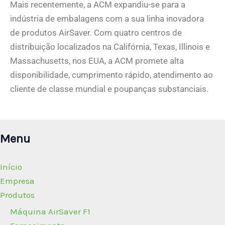
Mais recentemente, a ACM expandiu-se para a
indústria de embalagens com a sua linha inovadora
de produtos AirSaver. Com quatro centros de
distribuição localizados na Califórnia, Texas, Illinois e
Massachusetts, nos EUA, a ACM promete alta
disponibilidade, cumprimento rápido, atendimento ao
cliente de classe mundial e poupanças substanciais.
Menu
Início
Empresa
Produtos
Máquina AirSaver F1